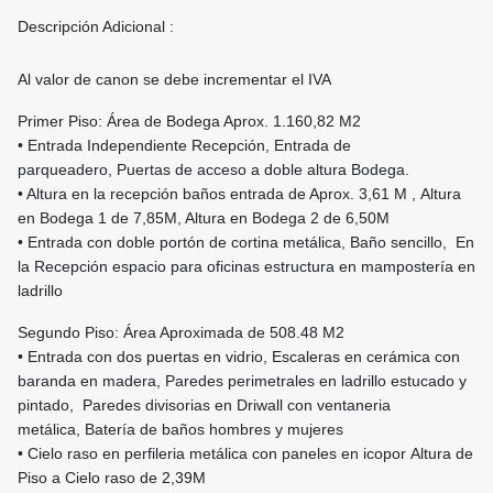
Descripción Adicional :
Al valor de canon se debe incrementar el IVA
Primer Piso: Área de Bodega Aprox. 1.160,82 M2
• Entrada Independiente Recepción, Entrada de
parqueadero, Puertas de acceso a doble altura Bodega.
• Altura en la recepción baños entrada de Aprox. 3,61 M , Altura
en Bodega 1 de 7,85M, Altura en Bodega 2 de 6,50M
• Entrada con doble portón de cortina metálica, Baño sencillo, En
la Recepción espacio para oficinas estructura en mampostería en
ladrillo
Segundo Piso: Área Aproximada de 508.48 M2
• Entrada con dos puertas en vidrio, Escaleras en cerámica con
baranda en madera, Paredes perimetrales en ladrillo estucado y
pintado, Paredes divisorias en Driwall con ventaneria
metálica, Batería de baños hombres y mujeres
• Cielo raso en perfileria metálica con paneles en icopor Altura de
Piso a Cielo raso de 2,39M