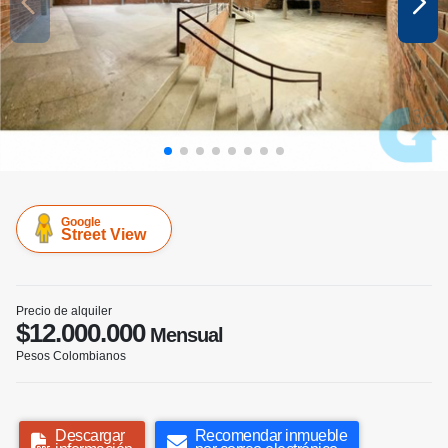
Google
Street View
Precio de alquiler
$12.000.000
Mensual
Pesos Colombianos
Descargar
Recomendar inmueble