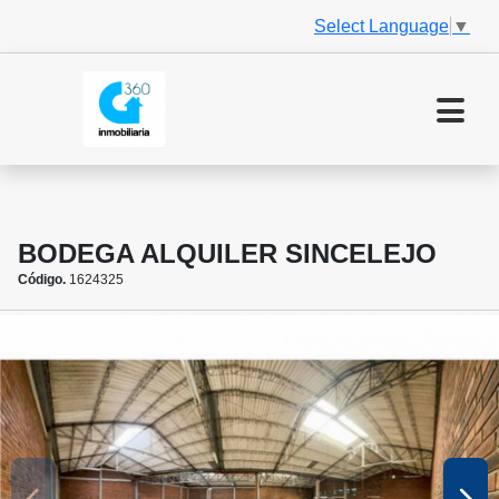
Select Language
▼
BODEGA ALQUILER SINCELEJO
Código.
1624325