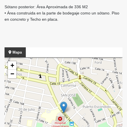
Sótano posterior: Área Aproximada de 336 M2
• Área construida en la parte de bodegaje como un sótano. Piso
en concreto y Techo en placa.
Mapa
+
−