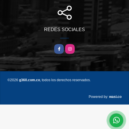
REDES SOCIALES
Facebook
Instagram
©2026
g360.com.co
, todos los derechos reservados.
wasi.co
Powered by: