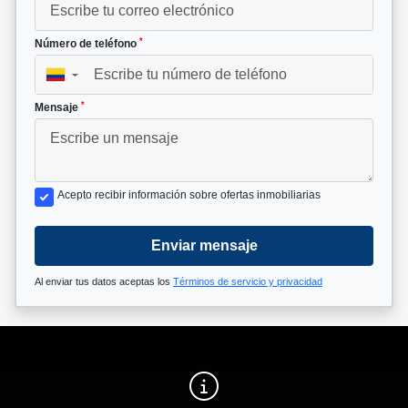
*
Número de teléfono
▼
*
Mensaje
Acepto recibir información sobre ofertas inmobiliarias
Enviar mensaje
Al enviar tus datos aceptas los
Términos de servicio y privacidad