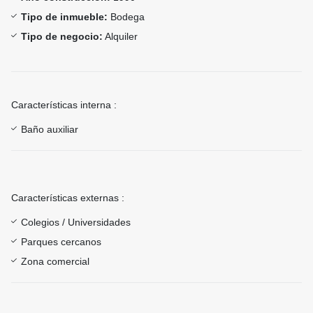
Tipo de inmueble:
Bodega
Tipo de negocio:
Alquiler
Características interna :
Baño auxiliar
Características externas :
Colegios / Universidades
Parques cercanos
Zona comercial