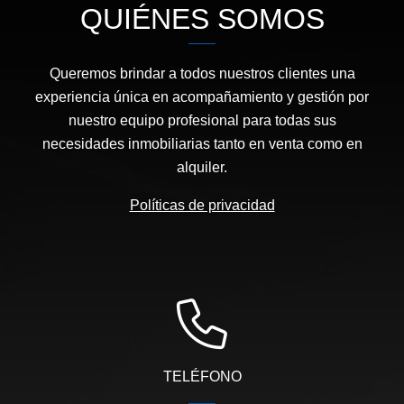
QUIÉNES SOMOS
Queremos brindar a todos nuestros clientes una
experiencia única en acompañamiento y gestión por
nuestro equipo profesional para todas sus
necesidades inmobiliarias tanto en venta como en
alquiler.
Políticas de privacidad
TELÉFONO